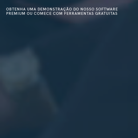
OBTENHA UMA DEMONSTRAÇÃO DO NOSSO SOFTWARE
PREMIUM OU COMECE COM FERRAMENTAS GRATUITAS